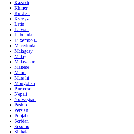
Kazakh
Khmer
Kurdish
Kyrgyz
Latin
Latvian
Lithuanian
Luxembou..
Macedonian
Malagasy
Malay
Malayalam
Maltese
Maori
Marathi
Mongolian
Burmese
Nepali
Norwegian
Pashto
Persian
Punjabi
Serbian
Sesotho
Sinhala