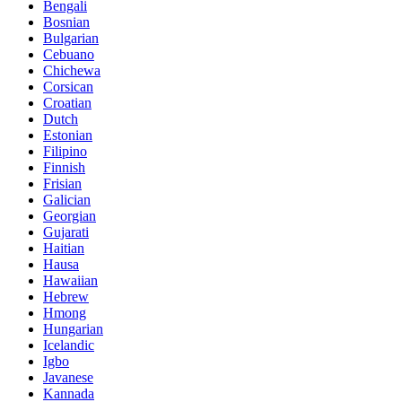
Bengali
Bosnian
Bulgarian
Cebuano
Chichewa
Corsican
Croatian
Dutch
Estonian
Filipino
Finnish
Frisian
Galician
Georgian
Gujarati
Haitian
Hausa
Hawaiian
Hebrew
Hmong
Hungarian
Icelandic
Igbo
Javanese
Kannada