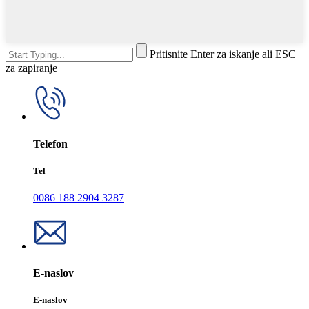
Pritisnite Enter za iskanje ali ESC
za zapiranje
Telefon
Tel
0086 188 2904 3287
E-naslov
E-naslov