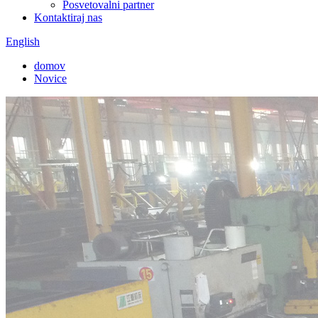
Posvetovalni partner
Kontaktiraj nas
English
domov
Novice