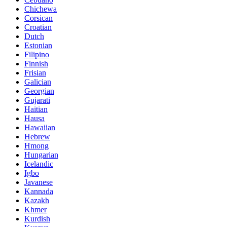
Chichewa
Corsican
Croatian
Dutch
Estonian
Filipino
Finnish
Frisian
Galician
Georgian
Gujarati
Haitian
Hausa
Hawaiian
Hebrew
Hmong
Hungarian
Icelandic
Igbo
Javanese
Kannada
Kazakh
Khmer
Kurdish