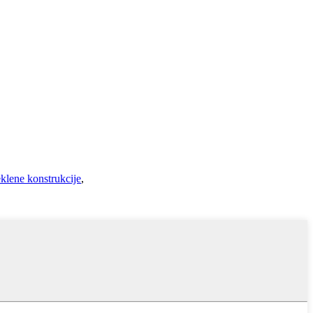
klene konstrukcije
,