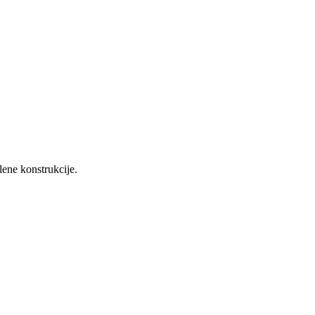
lene konstrukcije.