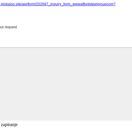
 zapiranje