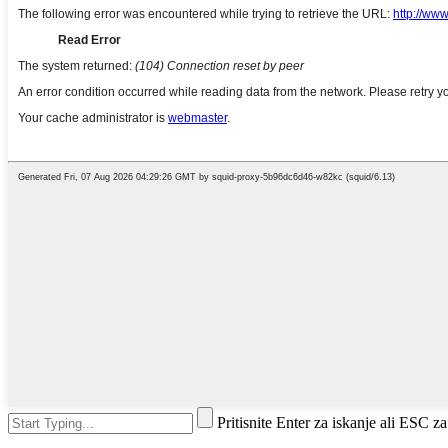
Pritisnite Enter za iskanje ali ESC za