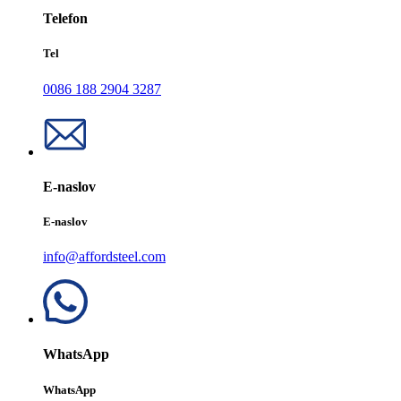
Telefon
Tel
0086 188 2904 3287
E-naslov
E-naslov
info@affordsteel.com
WhatsApp
WhatsApp