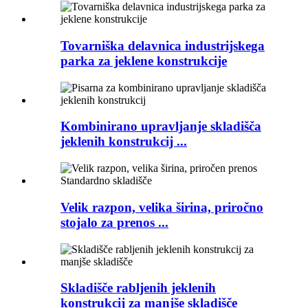
Tovarniška delavnica industrijskega
parka za jeklene konstrukcije
Kombinirano upravljanje skladišča
jeklenih konstrukcij ...
Velik razpon, velika širina, priročno
stojalo za prenos ...
Skladišče rabljenih jeklenih
konstrukcij za manjše skladišče