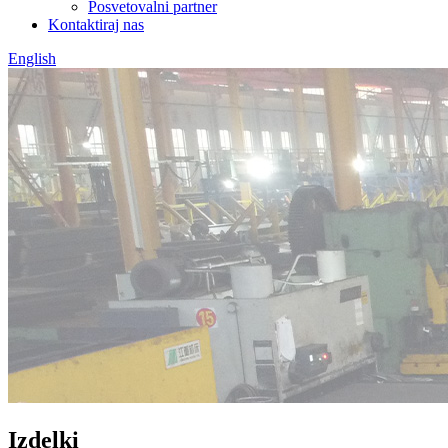
Posvetovalni partner
Kontaktiraj nas
English
Izdelki