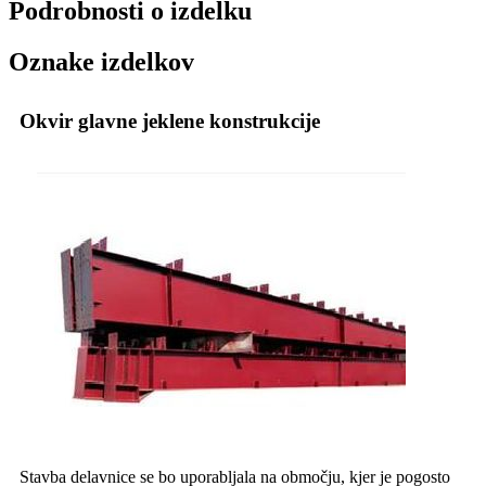
Podrobnosti o izdelku
Oznake izdelkov
Okvir glavne jeklene konstrukcije
Stavba delavnice se bo uporabljala na območju, kjer je pogosto