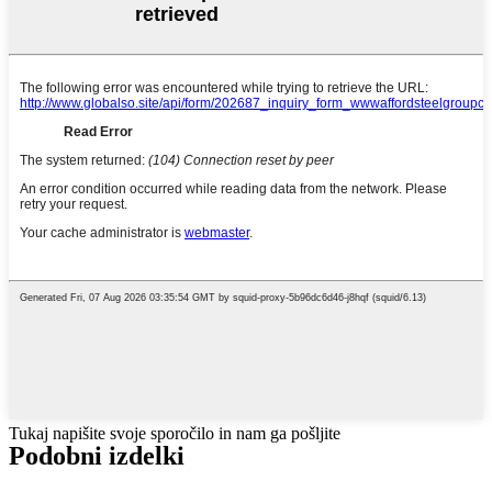
Tukaj napišite svoje sporočilo in nam ga pošljite
Podobni izdelki