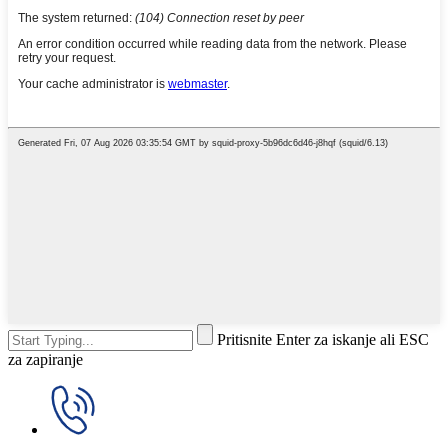
Pritisnite Enter za iskanje ali ESC
za zapiranje