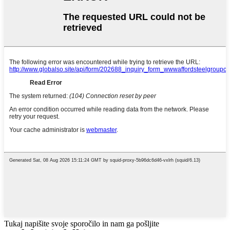
Tukaj napišite svoje sporočilo in nam ga pošljite