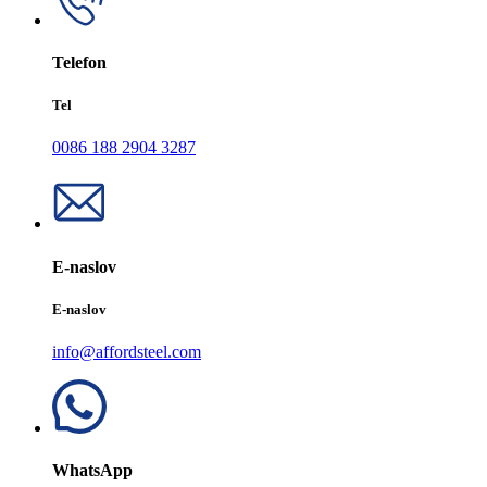
Telefon
Tel
0086 188 2904 3287
E-naslov
E-naslov
info@affordsteel.com
WhatsApp