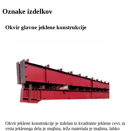
Oznake izdelkov
Okvir glavne jeklene konstrukcije
Okvir jeklene konstrukcije je izdelan iz kvadratne jeklene cevi, ta
vrsta jeklenega dela je majhna, teža materiala je majhna, lahko