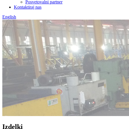
Posvetovalni partner
Kontaktiraj nas
English
Izdelki