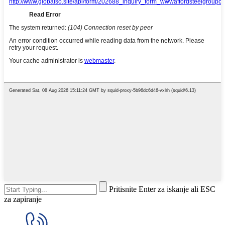
Pritisnite Enter za iskanje ali ESC
za zapiranje